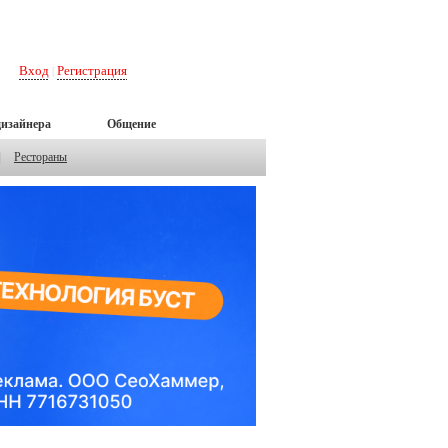
Вход
Регистрация
|
дизайнера
Общение
|
Рестораны