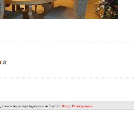
в качестве автора будет указан "Гость".
Вход
|
Регистрация