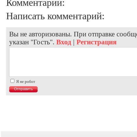
Комментарии:
Написать комментарий:
Вы не авторизованы. При отправке сообще
указан "Гость".
Вход
|
Регистрация
Я не робот