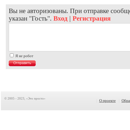
Вы не авторизованы. При отправке сообще
указан "Гость".
Вход
|
Регистрация
Я не робот
© 2005 - 2023, «Это просто»
|
О проекте
|
Обра