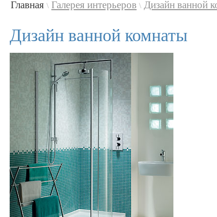
Главная
Галерея интерьеров
Дизайн ванной 
\
\
Дизайн ванной комнаты