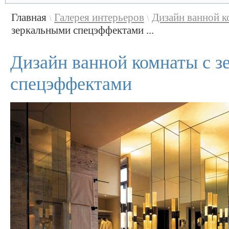
Главная
Галерея интерьеров
Дизайн ванной 
\
\
зеркальными спецэффектами ...
Дизайн ванной комнаты с 
спецэффектами