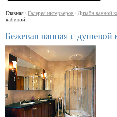
Главная
Галерея интерьеров
Дизайн ванной 
\
\
кабиной
Бежевая ванная с душевой 