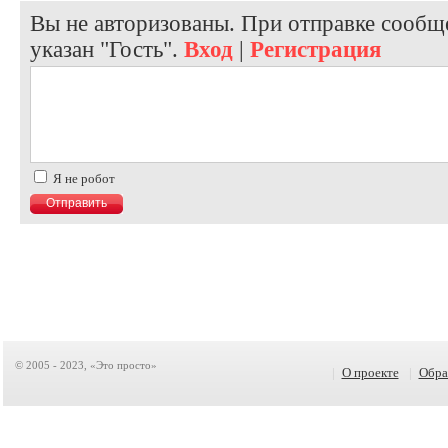
Вы не авторизованы. При отправке сообще
указан "Гость".
Вход
|
Регистрация
Я не робот
© 2005 - 2023, «Это просто»
|
О проекте
|
Обра