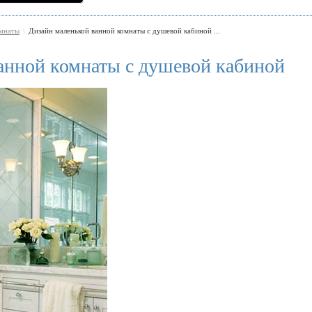
омнаты
Дизайн маленькой ванной комнаты с душевой кабиной ...
\
анной комнаты с душевой кабиной