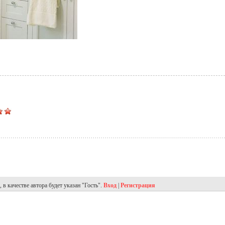
в качестве автора будет указан "Гость".
Вход
|
Регистрация