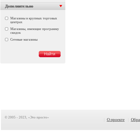
Дополнительно
Магазины в крупных торговых
центрах
Магазины, имеющие программу
скидок
Сетевые магазины
© 2005 - 2023, «Это просто»
|
О проекте
|
Обра