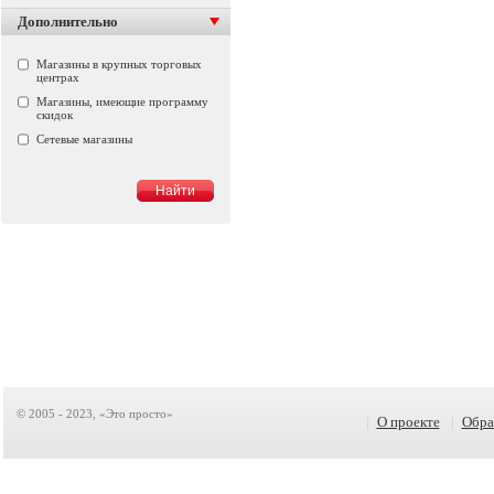
Дополнительно
Магазины в крупных торговых
центрах
Магазины, имеющие программу
скидок
Сетевые магазины
© 2005 - 2023, «Это просто»
|
О проекте
|
Обра