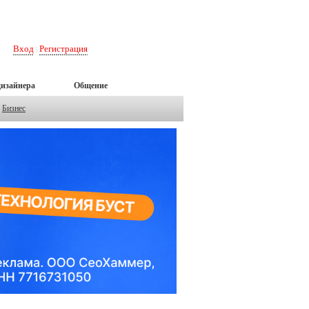
Вход
Регистрация
|
дизайнера
Общение
Бизнес