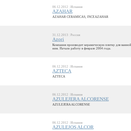
06.12.2012
|
Испания
AZAHAR
AZAHAR CERAMICAS, INCEAZAHAR
31.12.2013
|
Россия
Azori
Компания производит керамическую плитку для ванной 
ним. Начало работу в феврале 2004 года.
06.12.2012
|
Испания
AZTECA
AZTECA
06.12.2012
|
Испания
AZULEJERA ALCORENSE
AZULEJERA ALCORENSE
06.12.2012
|
Испания
AZULEJOS ALCOR