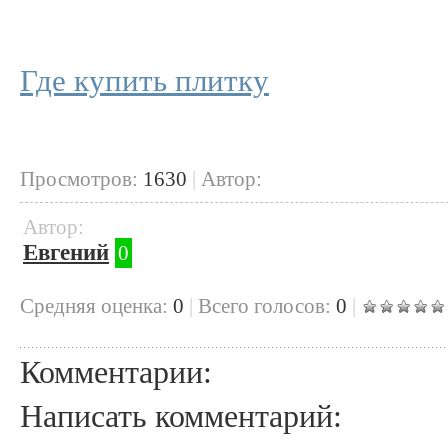
Где купить плитку
Просмотров:
1630
|
Автор:
Автор:
Евгений
0
Cредняя оценка:
0
|
Всего голосов:
0
|
Комментарии:
Написать комментарий: