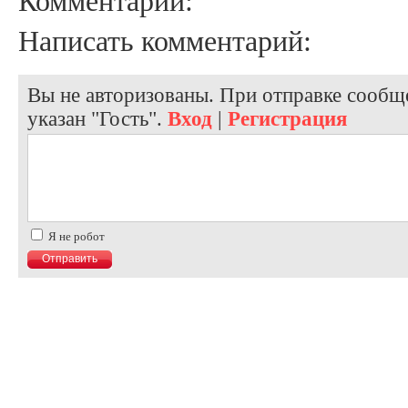
Комментарии:
Написать комментарий:
Вы не авторизованы. При отправке сообще
указан "Гость".
Вход
|
Регистрация
Я не робот