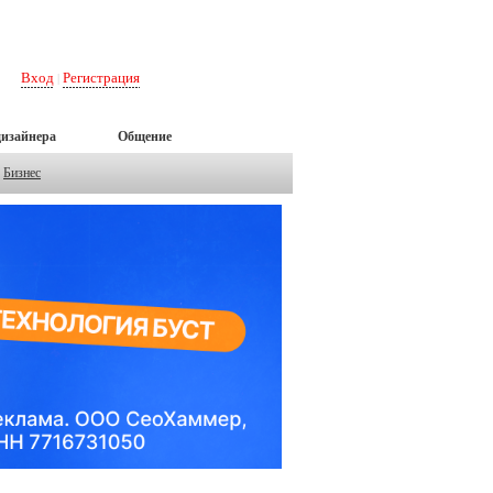
Вход
Регистрация
|
дизайнера
Общение
Бизнес