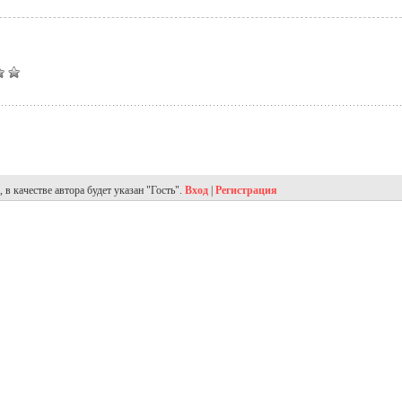
в качестве автора будет указан "Гость".
Вход
|
Регистрация