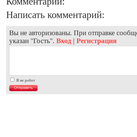
Комментарии:
Написать комментарий:
Вы не авторизованы. При отправке сообще
указан "Гость".
Вход
|
Регистрация
Я не робот