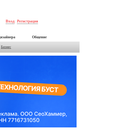
Вход
Регистрация
|
дизайнера
Общение
Бизнес