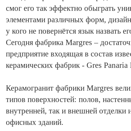
смог его так эффектно обыграть ун
элементами различных форм, дизайно
у кого не повернётся язык назвать 
Сегодня фабрика Margres – достаточ
предприятие входящая в состав изв
керамических фабрик - Gres Panaria 
Керамогранит фабрики Margres вели
типов поверхностей: полов, настенн
внутренней, так и внешней отделки 
офисных зданий.