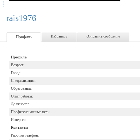
rais1976
Профиль
Избранное
Отправить сообщение
Профиль
Возраст:
Город:
Специализация:
Образование:
Опыт работы:
Должность:
Профессиональные цели:
Интересы:
Контакты
Рабочий телефон: