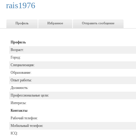
rais1976
Профиль
Избранное
Отправить сообщение
Профиль
Возраст:
Город:
Специализация:
Образование:
Опыт работы:
Должность:
Профессиональные цели:
Интересы:
Контакты
Рабочий телефон:
Мобильный телефон:
ICQ: