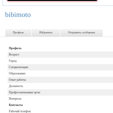
bibimoto
Профиль
Избранное
Отправить сообщение
Профиль
Возраст:
Город:
Специализация:
Образование:
Опыт работы:
Должность:
Профессиональные цели:
Интересы:
Контакты
Рабочий телефон: