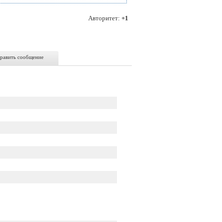
Авторитет:
+1
равить сообщение