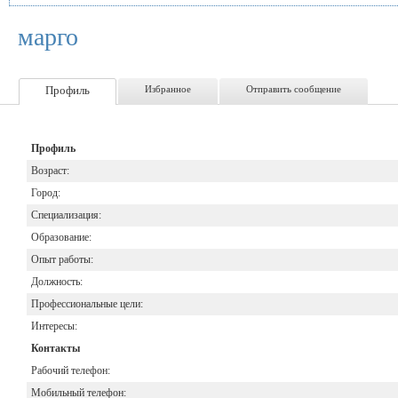
марго
Профиль
Избранное
Отправить сообщение
Профиль
Возраст:
Город:
Специализация:
Образование:
Опыт работы:
Должность:
Профессиональные цели:
Интересы:
Контакты
Рабочий телефон:
Мобильный телефон: