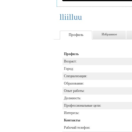
lliilluu
Профиль
Избранное
Профиль
Возраст:
Город:
Специализация:
Образование:
Опыт работы:
Должность:
Профессиональные цели:
Интересы:
Контакты
Рабочий телефон: