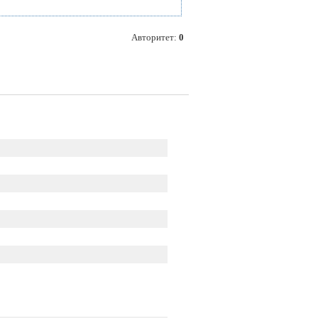
Авторитет:
0