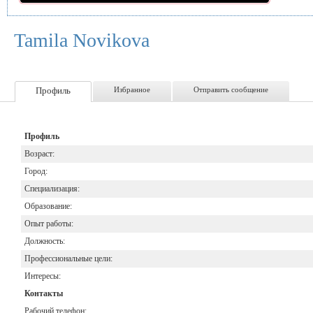
Tamila Novikova
Профиль
Избранное
Отправить сообщение
Профиль
Возраст:
Город:
Специализация:
Образование:
Опыт работы:
Должность:
Профессиональные цели:
Интересы:
Контакты
Рабочий телефон: