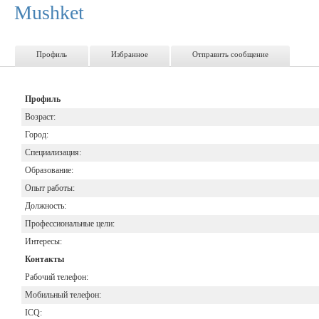
Mushket
Профиль
Избранное
Отправить сообщение
Профиль
Возраст:
Город:
Специализация:
Образование:
Опыт работы:
Должность:
Профессиональные цели:
Интересы:
Контакты
Рабочий телефон:
Мобильный телефон:
ICQ: