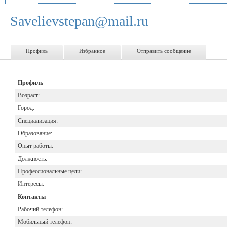
Savelievstepan@mail.ru
Профиль
Избранное
Отправить сообщение
Профиль
Возраст:
Город:
Специализация:
Образование:
Опыт работы:
Должность:
Профессиональные цели:
Интересы:
Контакты
Рабочий телефон:
Мобильный телефон: