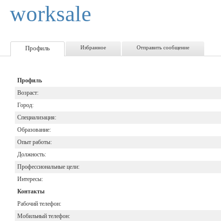
worksale
Профиль
Избранное
Отправить сообщение
Профиль
Возраст:
Город:
Специализация:
Образование:
Опыт работы:
Должность:
Профессиональные цели:
Интересы:
Контакты
Рабочий телефон:
Мобильный телефон: