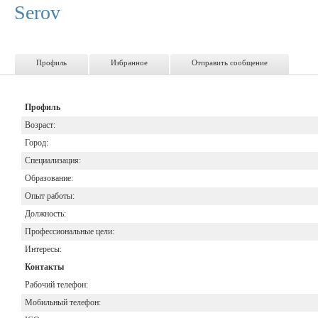
Serov
Профиль
Избранное
Отправить сообщение
Профиль
Возраст:
Город:
Специализация:
Образование:
Опыт работы:
Должность:
Профессиональные цели:
Интересы:
Контакты
Рабочий телефон:
Мобильный телефон: