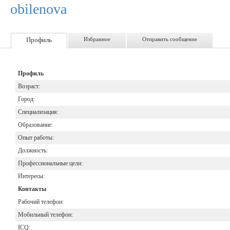
obilenova
Профиль
Избранное
Отправить сообщение
Профиль
Возраст:
Город:
Специализация:
Образование:
Опыт работы:
Должность:
Профессиональные цели:
Интересы:
Контакты
Рабочий телефон:
Мобильный телефон:
ICQ: