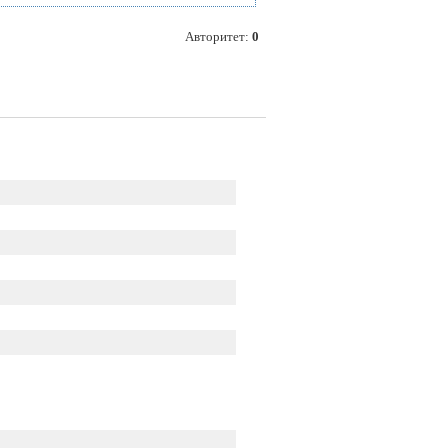
Авторитет:
0