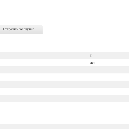
Отправить сообщение
()
лет