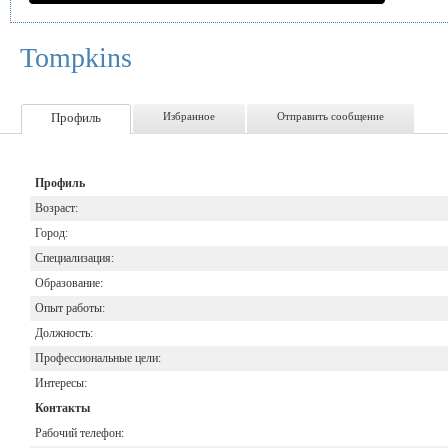
Tompkins
Профиль
Избранное
Отправить сообщение
Профиль
Возраст:
Город:
Специализация:
Образование:
Опыт работы:
Должность:
Профессиональные цели:
Интересы:
Контакты
Рабочий телефон: