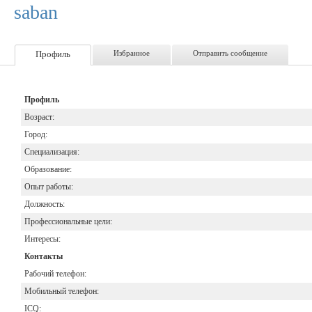
saban
Профиль
Избранное
Отправить сообщение
Профиль
Возраст:
Город:
Специализация:
Образование:
Опыт работы:
Должность:
Профессиональные цели:
Интересы:
Контакты
Рабочий телефон:
Мобильный телефон:
ICQ: