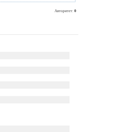
Авторитет:
0