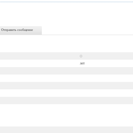
Отправить сообщение
()
лет