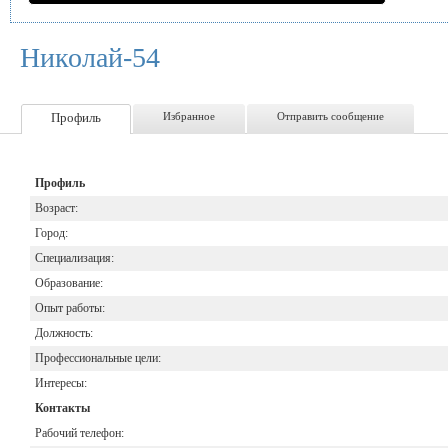
Николай-54
Профиль
Избранное
Отправить сообщение
Профиль
Возраст:
Город:
Специализация:
Образование:
Опыт работы:
Должность:
Профессиональные цели:
Интересы:
Контакты
Рабочий телефон: