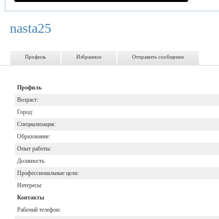
nasta25
Профиль
Избранное
Отправить сообщение
Профиль
Возраст:
Город:
Специализация:
Образование:
Опыт работы:
Должность:
Профессиональные цели:
Интересы:
Контакты
Рабочий телефон: