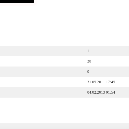
1
28
0
31.05.2011 17:45
04.02.2013 01:54