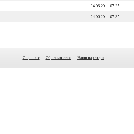
04.06.2011 07:35
04.06.2011 07:35
|
О проекте
|
Обратная связь
|
Наши партнеры
|