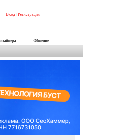
Вход
Регистрация
|
дизайнера
Общение