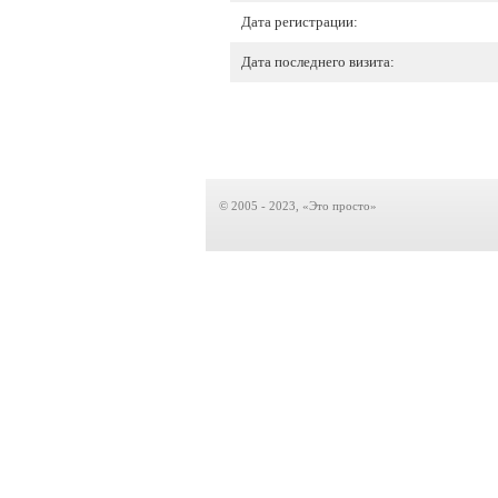
Дата регистрации:
Дата последнего визита:
© 2005 - 2023, «Это просто»