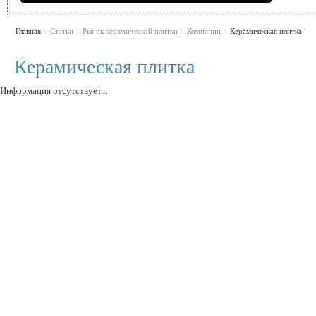
Главная
Статьи
Рынок керамической плитки
Компании
Керамическая плитка
\
\
\
\
Керамическая плитка
Информация отсутствует...