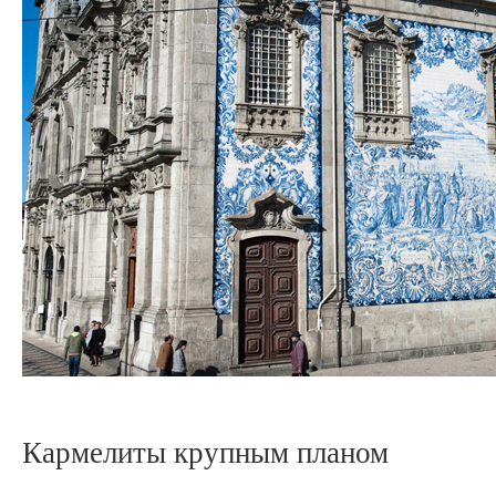
Кармелиты крупным планом