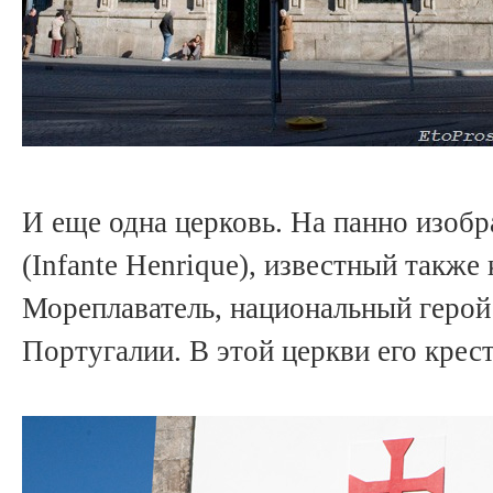
И еще одна церковь. На панно изоб
(Infante Henrique), известный также
Мореплаватель, национальный геро
Португалии. В этой церкви его крест