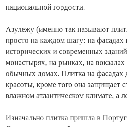
национальной гордости.
Азулежу (именно так называют плит
просто на каждом шагу: на фасадах 
исторических и современных зданий,
монастырях, на рынках, на вокзалах 
обычных домах. Плитка на фасадах 
красоты, кроме того она защищает с
влажном атлантическом климате, а л
Изначально плитка пришла в Порту