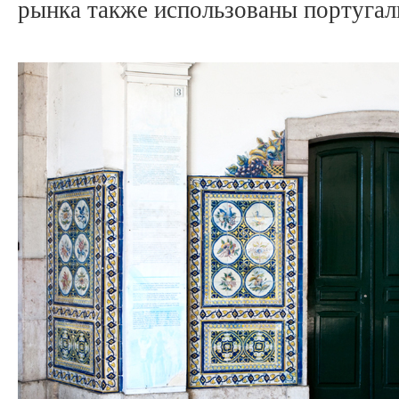
рынка также использованы португал