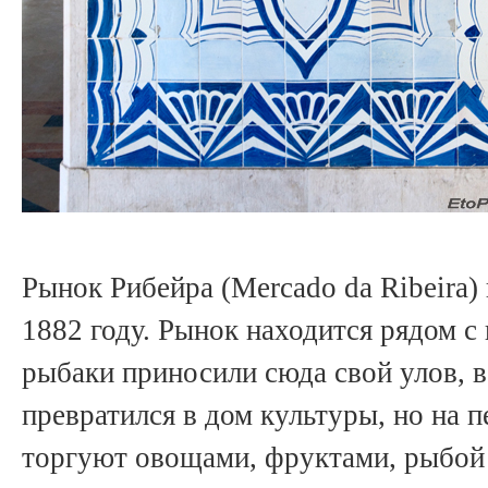
Рынок Рибейра (Mercado da Ribeira)
1882 году. Рынок находится рядом с
рыбаки приносили сюда свой улов, 
превратился в дом культуры, но на 
торгуют овощами, фруктами, рыбой