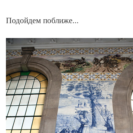
Подойдем поближе...