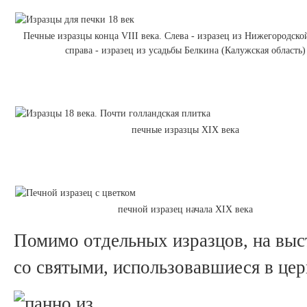
Печные изразцы конца VIII века. Слева - изразец из Нижегородско
справа - изразец из усадьбы Белкина (Калужская область)
печные изразцы XIX века
печной изразец начала XIX века
Помимо отдельных изразцов, на выс
со святыми, использовавшиеся в цер