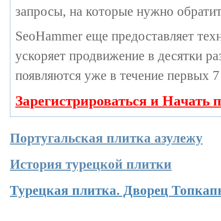
запросы, на которые нужно обратит
SeoHammer еще предоставляет те
ускоряет продвижение в десятки раз
появляются уже в течение первых 7
Зарегистрироваться и Начать 
Португальская плитка азулежу
История турецкой плитки
Турецкая плитка. Дворец Топкап