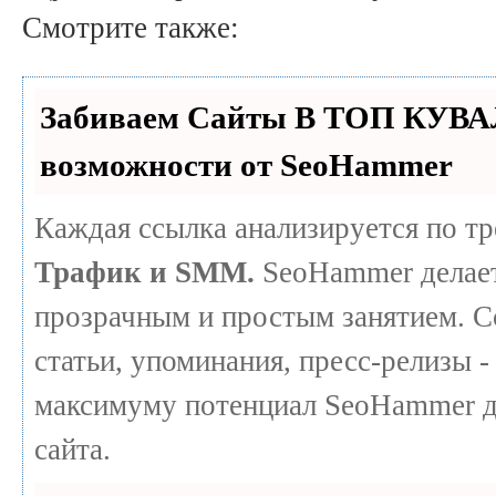
Смотрите также:
Забиваем Сайты В ТОП КУВА
возможности от SeoHammer
Каждая ссылка анализируется по т
Трафик и SMM.
SeoHammer делает
прозрачным и простым занятием. С
статьи, упоминания, пресс-релизы -
максимуму потенциал SeoHammer д
сайта.