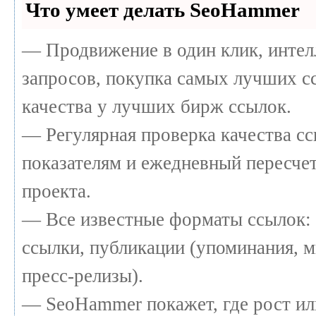
Что умеет делать SeoHammer
— Продвижение в один клик, интел
запросов, покупка самых лучших с
качества у лучших бирж ссылок.
— Регулярная проверка качества сс
показателям и ежедневный пересчет
проекта.
— Все известные форматы ссылок: 
ссылки, публикации (упоминания, м
пресс-релизы).
— SeoHammer покажет, где рост или