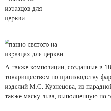
А также композиции, созданные в 1
товариществом по производству фа
изделий М.С. Кузнецова, из парадно
также маску льва, выполненную по э