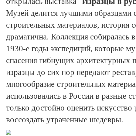
открылась выставка "
Изразцы в рус
Музей делится лучшими образцами 
строительных материалов, история 
драматична. Коллекция собиралась в
1930-е годы экспедиций, которые му
спасения гибнущих архитектурных 
изразцы до сих пор передают рестав
многообразие строительных материа
использовались в России в разные с
только достойно оценить искусство р
воссоздать утраченные шедевры.