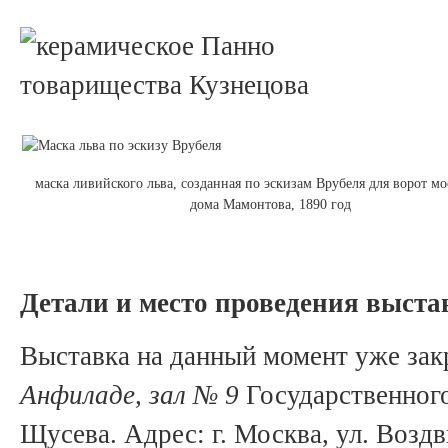
маска ливийского льва, созданная по эскизам Врубеля для ворот мо
дома Мамонтова, 1890 год
Детали и место проведения выста
Выставка на данный момент уже зак
Анфиладе, зал № 9
Государственног
Щусева. Адрес: г. Москва, ул. Воздв