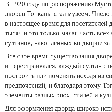
В 1920 году по распоряжению Муст
дворец Топкапы стал музеем. Число
в настоящее время для посетителей 
тысяч и это только малая часть всех
султанов, накопленных во дворце за 
Все свое время существования двор
и перестраивался, каждый султан с
построить или поменять исходя из с
предпочтений, и благодаря этому То
элементы разных эпох, стилей и куль
Для оформления дворца широко исп