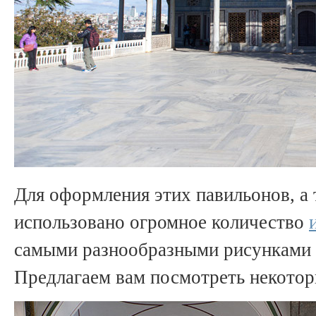
Для оформления этих павильонов, а 
использовано огромное количество
самыми разнообразными рисунками 
Предлагаем вам посмотреть некотор