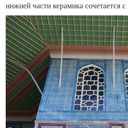
нижней части керамика сочетается с