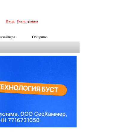
Вход
Регистрация
|
дизайнера
Общение