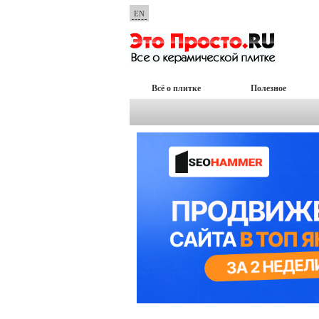
EN
Всё о плитке
Полезное