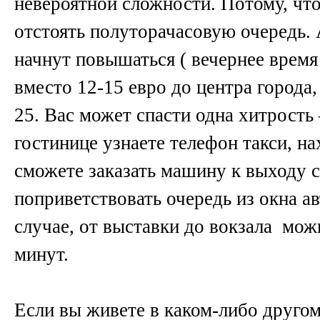
невероятной сложности. Потому, что
отстоять полуторачасовую очередь. 
начнут повышаться ( вечернее время
вместо 12-15 евро до центра города,
25. Вас может спасти одна хитрость 
гостинице узнаете телефон такси, н
сможете заказать машину к выходу 
поприветствовать очередь из окна а
случае, от выставки до вокзала мож
минут.
Если вы живете в каком-либо другом