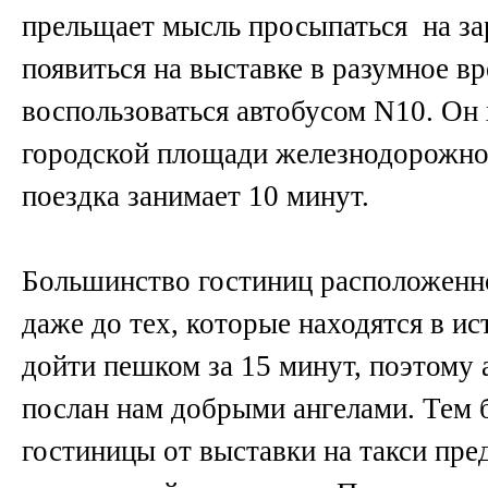
прельщает мысль просыпаться на зар
появиться на выставке в разумное в
воспользоваться автобусом N10. Он 
городской площади железнодорожног
поездка занимает 10 минут.
Большинство гостиниц расположенно
даже до тех, которые находятся в и
дойти пешком за 15 минут, поэтому
послан нам добрыми ангелами. Тем б
гостиницы от выставки на такси пре