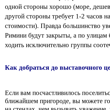
одной стороны хорошо (море, дешев
другой стороны требует 1-2 часов на
стоимости). Правда большинство ув
Римини будут закрыты, а по улицам
ходить исключительно группы сооте
Как добраться до выставочного ц
Если вам посчастливилось поселитьс
ближайшем пригороде, вы можете го
на стендах, чем вызывать уважение,