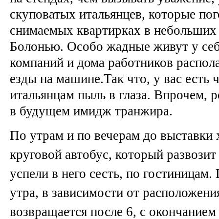
скуповатых итальянцев, которые пог
снимаемых квартирках в небольших
Болонью. Особо жадные живут у себ
компаний и дома работников распол
езды на машине.Так что, у вас есть
итальянцам пыль в глаза. Впрочем, 
в будущем имидж транжира.
По утрам и по вечерам до выставки 
круговой автобус, который развозит
успели в него сесть, по гостиницам.
утра, в зависимости от расположени
возвращается после 6, с окончанием 