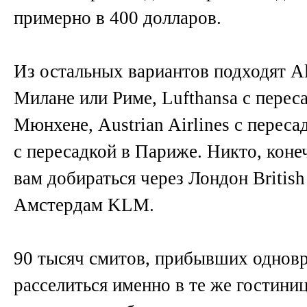
примерно в 400 долларов.
Из остальных вариантов подходят Ali
Милане или Риме, Lufthansa с перес
Мюнхене, Austrian Airlines с переса
с пересадкой в Париже. Никто, коне
вам добираться через Лондон British 
Амстердам KLM.
90 тысяч смитов, прибывших одновр
расселиться именно в те же гостиниц