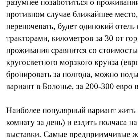
разумнее позаботиться о проживании
противном случае ближайшее место,
переночевать, будет одинокий отель 
тракторами, километров за 30 от го
проживания сравнится со стоимость
кругосветного морзкого круиза (евро
бронировать за полгода, можно под
вариант в Болонье, за 200-300 евро в
Наиболее популярный вариант жить 
комнату за день) и ездить полчаса на
выставки. Самые предприимчивые жи