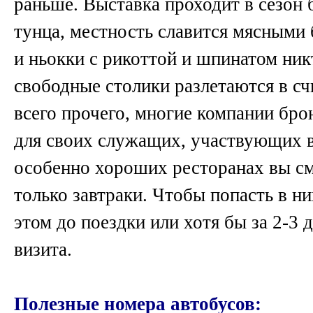
раньше. Выставка проходит в сезон 
тунца, местность славится мясными 
и ньокки с рикоттой и шпинатом ник
свободные столики разлетаются в с
всего прочего, многие компании бр
для своих служащих, участвующих в
особенно хороших ресторанах вы с
только завтраки. Чтобы попасть в н
этом до поездки или хотя бы за 2-3 
визита.
Полезные номера автобусов: