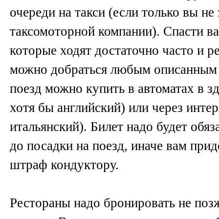
очереди на такси (если только вы не
таксомоторной компании). Спасти ва
которые ходят достаточно часто и ре
можно добраться любым описанным 
поезд можно купить в автоматах в з
хотя бы английский) или через интер
итальянский). Билет надо будет обя
до посадки на поезд, иначе вам при
штраф кондуктору.
Рестораны надо бронировать не позж