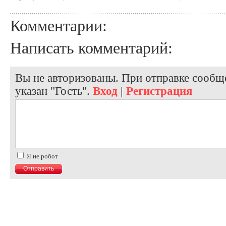
Комментарии:
Написать комментарий:
Вы не авторизованы. При отправке сообще
указан "Гость".
Вход
|
Регистрация
Я не робот