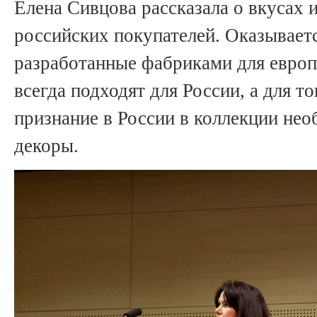
Елена Сивцова рассказала о вкусах 
российских покупателей. Оказываетс
разработанные фабриками для европ
всегда подходят для России, а для т
признание в России в коллекции не
декоры.