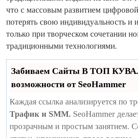
что с массовым развитием цифровой
потерять свою индивидуальность и 
только при творческом сочетании н
традиционными технологиями.
Забиваем Сайты В ТОП КУВА
возможности от SeoHammer
Каждая ссылка анализируется по т
Трафик и SMM.
SeoHammer делает
прозрачным и простым занятием. С