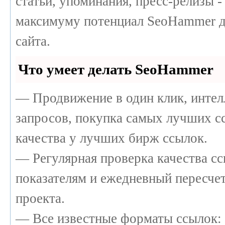
статьи, упоминания, пресс-релизы -
максимуму потенциал SeoHammer д
сайта.
Что умеет делать SeoHammer
— Продвижение в один клик, интел
запросов, покупка самых лучших с
качества у лучших бирж ссылок.
— Регулярная проверка качества сс
показателям и ежедневный пересчет
проекта.
— Все известные форматы ссылок: 