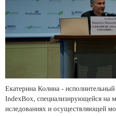
Екатерина Колина - исполнительный
IndexBox, специализирующейся на 
иследованиях и осуществляющей мо