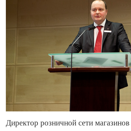
Директор розничной сети магазинов