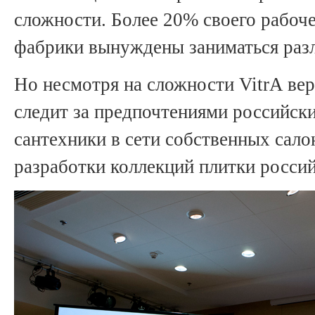
сложности. Более 20% своего рабоч
фабрики вынуждены заниматься раз
Но несмотря на сложности VitrA вер
следит за предпочтениями российски
сантехники в сети собственных сало
разработки коллекций плитки россий