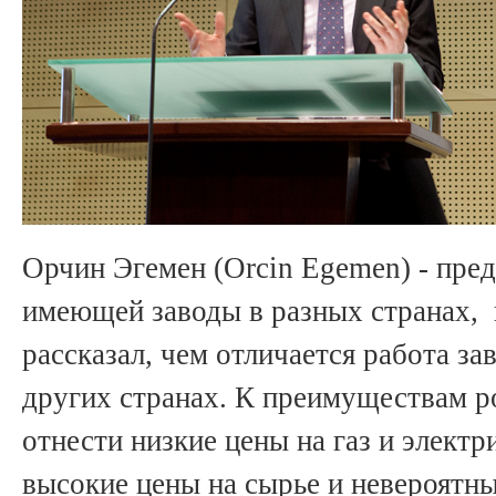
Орчин Эгемен (Orcin Egemen) - пред
имеющей заводы в разных странах, в
рассказал, чем отличается работа за
других странах. К преимуществам р
отнести низкие цены на газ и электр
высокие цены на сырье и невероятн