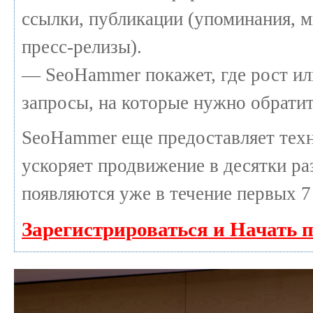
ссылки, публикации (упоминания, м
пресс-релизы).
— SeoHammer покажет, где рост или
запросы, на которые нужно обратит
SeoHammer еще предоставляет те
ускоряет продвижение в десятки раз
появляются уже в течение первых 7
Зарегистрироваться и Начать 