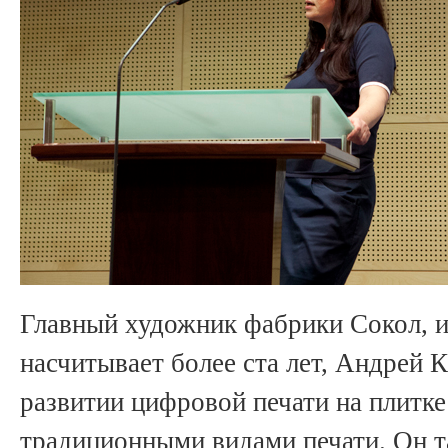
Главный художник фабрики Сокол, и
насчитывает более ста лет, Андрей 
развитии цифровой печати на плитке 
традиционными видами печати. Он т