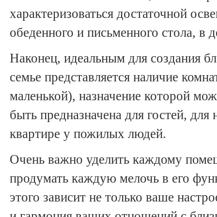
характеризоваться достаточной осв
обеденного и письменного стола, в д
Наконец, идеальным для создания б
семье представляется наличие комна
маленькой), назначение которой мож
быть предназначена для гостей, для 
квартире у пожилых людей.
Очень важно уделить каждому поме
продумать каждую мелочь в его фун
этого зависит не только ваше настро
и гармония ваших отношений с бли