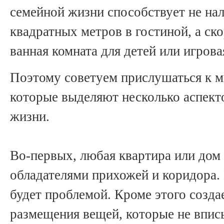
семейной жизни способствует не на
квадратных метров в гостиной, а ск
ванная комната для детей или игрова
Поэтому советуем прислушаться к м
которые выделяют несколько аспект
жизни.
Во-первых, любая квартира или дом
обладателями прихожей и коридора. 
будет проблемой. Кроме этого созда
размещения вещей, которые не впис