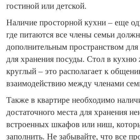
гостиной или детской.
Наличие просторной кухни – еще од
где питаются все члены семьи должн
дополнительным пространством для 
для хранения посуды. Стол в кухню
круглый – это располагает к общен
взаимодействию между членами сем
Также в квартире необходимо наличи
достаточного места для хранения н
встроенных шкафов или ниш, котор
заполнить. Не забывайте, что все п