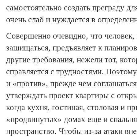
самостоятельно создать преграду для
очень слаб и нуждается в определен
Совершенно очевидно, что человек,
защищаться, предъявляет к планиро
другие требования, нежели тот, кот
справляется с трудностями. Поэтому 
и «против», прежде чем соглашаться
утверждать проект квартиры с откры
когда кухня, гостиная, столовая и п
«продвинутых» домах еще и спальня
пространство. Чтобы из-за атаки вн