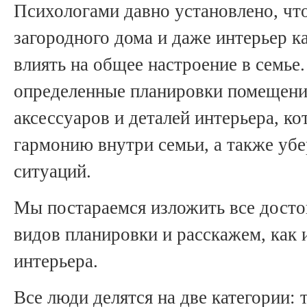
Психологами давно установлено, чт
загородного дома и даже интерьер 
влиять на общее настроение в семье
определенные планировки помещени
аксессуаров и деталей интерьера, к
гармонию внутри семьи, а также уб
ситуаций.
Мы постараемся изложить все досто
видов планировки и расскажем, как
интерьера.
Все люди делятся на две категории: 