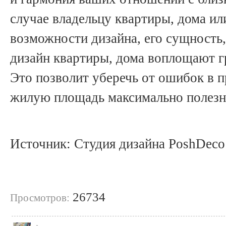
случае владельцу квартиры, дома ил
возможности дизайна, его сущность, 
дизайн квартиры, дома воплощают 
Это позволит уберечь от ошибок в п
жилую площадь максимально полезн
Источник: Студия дизайна PoshDeco
26734
Просмотров: