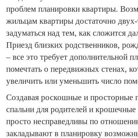
проблем планировки квартиры. Возм
жильцам квартиры достаточно двух-
задуматься над тем, как сложится д
Приезд близких родственников, рожд
– все это требует дополнительной пл
помечтать о передвижных стенах, к
увеличить или уменьшить число по
Создавая роскошные и просторные 
спальни для родителей и крошечные 
просто несправедливы по отношени
закладывают в планировку возможн