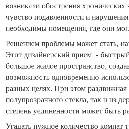
возникали обострения хронических з
чувство подавленности и нарушения
необходимы помещения, где они мог
Решением проблемы может стать, на
Этот дизайнерский прием - быстрый
большое жилое пространство, созда
возможность одновременно использо
разных целях. При этом раздвижная 
полупрозрачного стекла, так и из де
степень уединенности может быть р
Угадать нужное количество комнат т