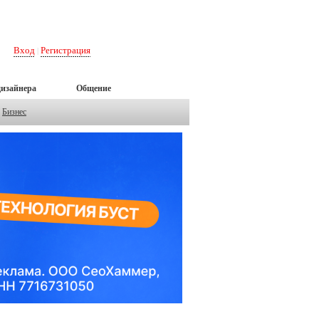
Вход
Регистрация
|
дизайнера
Общение
Бизнес