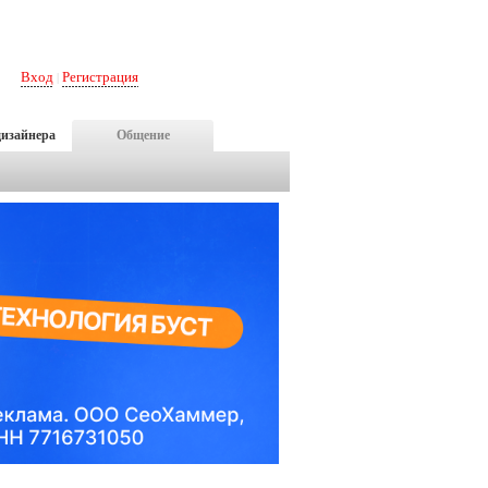
Вход
Регистрация
|
дизайнера
Общение