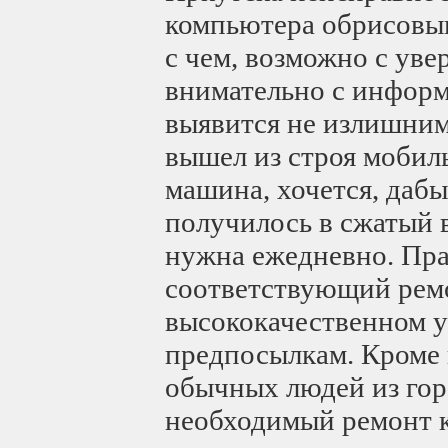
компьютера обрисовыв
с чем, возможно с уве
внимательно с информ
выявится не излишним.
вышел из строя мобил
машина, хочется, даб
получилось в сжатый 
нужна ежедневно. Прав
соответствующий ремо
высококачественном у
предпосылкам. Кроме в
обычных людей из гор
необходимый ремонт к