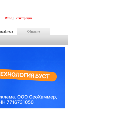
Вход
Регистрация
|
дизайнера
Общение