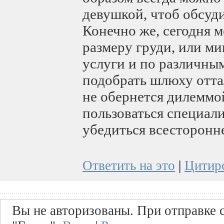
девушкой, чтоб обсуд
Конечно же, сегодня 
размеру груди, или ми
услуги и по различны
подобрать шлюху отта
не обернется дилеммо
пользоваться специал
убедиться всесторонн
Ответить на это
|
Цитир
Вы не авторизованы. При отправке с