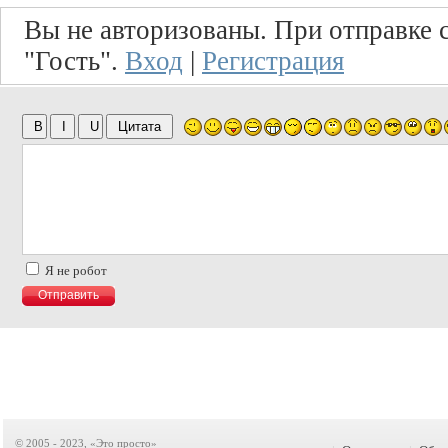
Вы не авторизованы. При отправке с
"Гость".
Вход
|
Регистрация
Я не робот
© 2005 - 2023, «Это просто»